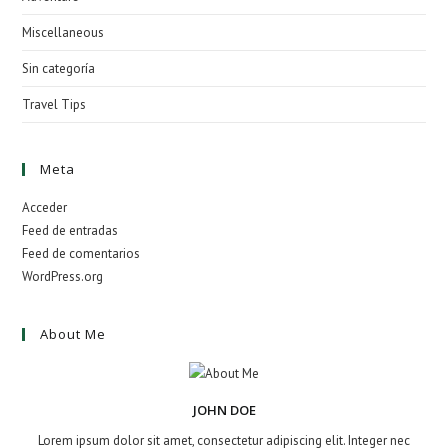
Miscellaneous
Sin categoría
Travel Tips
Meta
Acceder
Feed de entradas
Feed de comentarios
WordPress.org
About Me
JOHN DOE
Lorem ipsum dolor sit amet, consectetur adipiscing elit. Integer nec