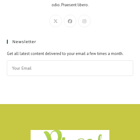
odio. Praesent libero.
Newsletter
Get all latest content delivered to your email a few times a month.